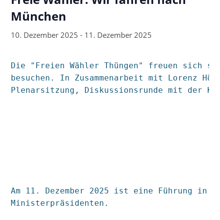
München
10. Dezember 2025
-
11. Dezember 2025
Die "Freien Wähler Thüngen" freuen sich se
besuchen.
In Zusammenarbeit mit Lorenz Höf
Plenarsitzung, Diskussionsrunde mit der Ku
Am 11. Dezember 2025 ist eine Führung in d
Ministerpräsidenten.