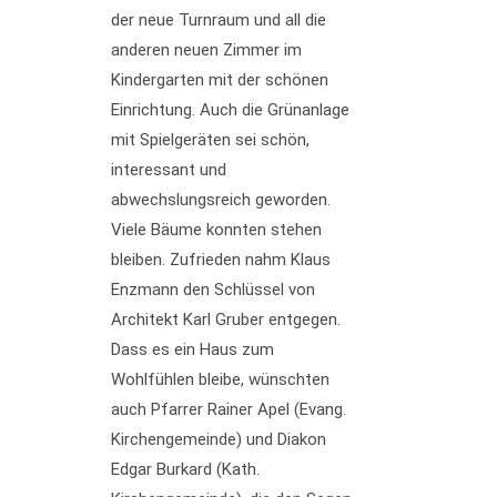
der neue Turnraum und all die
anderen neuen Zimmer im
Kindergarten mit der schönen
Einrichtung. Auch die Grünanlage
mit Spielgeräten sei schön,
interessant und
abwechslungsreich geworden.
Viele Bäume konnten stehen
bleiben. Zufrieden nahm Klaus
Enzmann den Schlüssel von
Architekt Karl Gruber entgegen.
Dass es ein Haus zum
Wohlfühlen bleibe, wünschten
auch Pfarrer Rainer Apel (Evang.
Kirchengemeinde) und Diakon
Edgar Burkard (Kath.