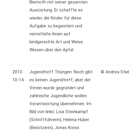
Biernoth mit seiner gesamten
Ausrüstung. Er schaffte es
wieder, die Kinder für diese
Aufgabe zu begeistern und
vermittelte ihnen auf
kindgerechte Art und Weise
Wissen über den Apfel.
2013-
Jugendtreff Thüngen: Noch gibt
© Andrea Stiel
10-14
es keinen Jugendtreff, aber der
Verein wurde gegründet und
zahlreiche Jugendliche wollen
Verantwortung übernehmen. Im
Bild von links: Lisa Steinkampf
(Schriftführerin), Helena Huber
(Beisitzerin), Jonas Kress