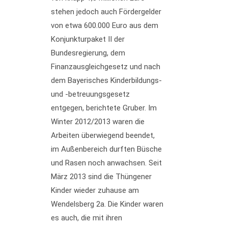
stehen jedoch auch Fördergelder
von etwa 600.000 Euro aus dem
Konjunkturpaket II der
Bundesregierung, dem
Finanzausgleichgesetz und nach
dem Bayerisches Kinderbildungs-
und -betreuungsgesetz
entgegen, berichtete Gruber. Im
Winter 2012/2013 waren die
Arbeiten überwiegend beendet,
im Außenbereich durften Büsche
und Rasen noch anwachsen. Seit
März 2013 sind die Thüngener
Kinder wieder zuhause am
Wendelsberg 2a. Die Kinder waren
es auch, die mit ihren