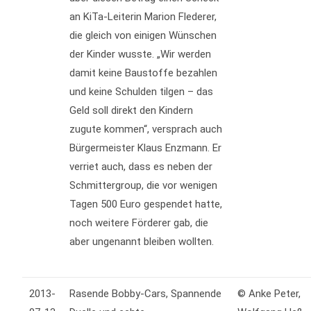
an KiTa-Leiterin Marion Flederer,
die gleich von einigen Wünschen
der Kinder wusste. „Wir werden
damit keine Baustoffe bezahlen
und keine Schulden tilgen – das
Geld soll direkt den Kindern
zugute kommen“, versprach auch
Bürgermeister Klaus Enzmann. Er
verriet auch, dass es neben der
Schmittergroup, die vor wenigen
Tagen 500 Euro gespendet hatte,
noch weitere Förderer gab, die
aber ungenannt bleiben wollten.
2013-
Rasende Bobby-Cars, Spannende
© Anke Peter,