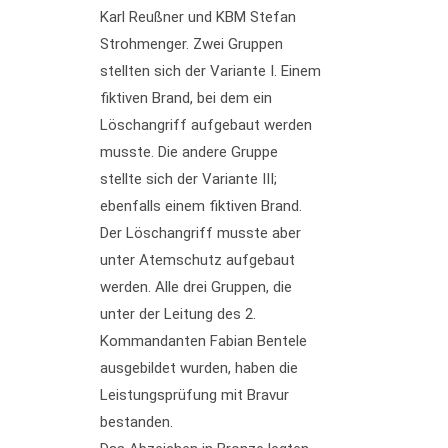
Karl Reußner und KBM Stefan
Strohmenger. Zwei Gruppen
stellten sich der Variante I. Einem
fiktiven Brand, bei dem ein
Löschangriff aufgebaut werden
musste. Die andere Gruppe
stellte sich der Variante III;
ebenfalls einem fiktiven Brand.
Der Löschangriff musste aber
unter Atemschutz aufgebaut
werden. Alle drei Gruppen, die
unter der Leitung des 2.
Kommandanten Fabian Bentele
ausgebildet wurden, haben die
Leistungsprüfung mit Bravur
bestanden.