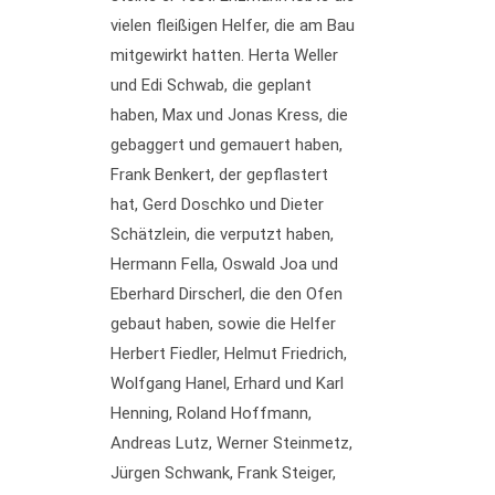
vielen fleißigen Helfer, die am Bau
mitgewirkt hatten. Herta Weller
und Edi Schwab, die geplant
haben, Max und Jonas Kress, die
gebaggert und gemauert haben,
Frank Benkert, der gepflastert
hat, Gerd Doschko und Dieter
Schätzlein, die verputzt haben,
Hermann Fella, Oswald Joa und
Eberhard Dirscherl, die den Ofen
gebaut haben, sowie die Helfer
Herbert Fiedler, Helmut Friedrich,
Wolfgang Hanel, Erhard und Karl
Henning, Roland Hoffmann,
Andreas Lutz, Werner Steinmetz,
Jürgen Schwank, Frank Steiger,