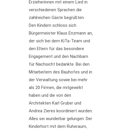
Erzieherinnen mit einem Lied in
verschiedenen Sprachen die
zahlreichen Gäste begrüßten.
Den Kindern schloss sich
Bürgermeister Klaus Enzmann an,
der sich bei dem KiTa-Team und
den Eltern für das besondere
Engagement und den Nachbarn
für Nachsicht bedankte. Bei den
Mitarbeitern des Bauhofes und in
der Verwaltung sowie bei mehr
als 20 Firmen, die mitgewirkt
haben und die von den
Architekten Karl Gruber und
Andrea Zieres koordiniert wurden.
Alles sei wunderbar gelungen. Der
Kinderhort mit dem Ruheraum,