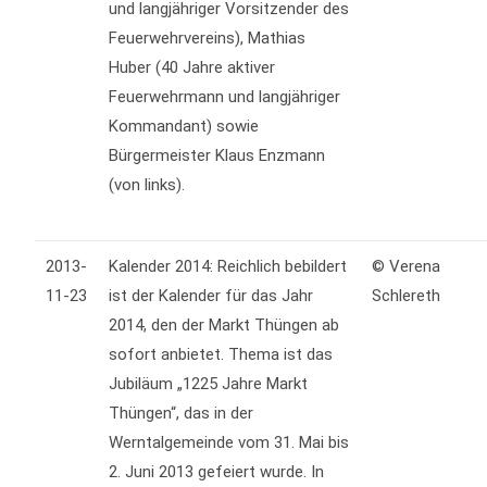
und langjähriger Vorsitzender des
Feuerwehrvereins), Mathias
Huber (40 Jahre aktiver
Feuerwehrmann und langjähriger
Kommandant) sowie
Bürgermeister Klaus Enzmann
(von links).
2013-
Kalender 2014: Reichlich bebildert
© Verena
11-23
ist der Kalender für das Jahr
Schlereth
2014, den der Markt Thüngen ab
sofort anbietet. Thema ist das
Jubiläum „1225 Jahre Markt
Thüngen“, das in der
Werntalgemeinde vom 31. Mai bis
2. Juni 2013 gefeiert wurde. In