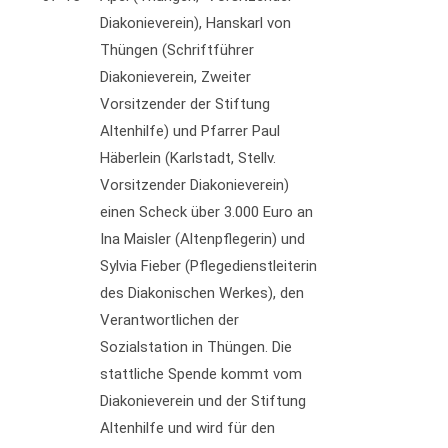
Diakonieverein), Hanskarl von
Thüngen (Schriftführer
Diakonieverein, Zweiter
Vorsitzender der Stiftung
Altenhilfe) und Pfarrer Paul
Häberlein (Karlstadt, Stellv.
Vorsitzender Diakonieverein)
einen Scheck über 3.000 Euro an
Ina Maisler (Altenpflegerin) und
Sylvia Fieber (Pflegedienstleiterin
des Diakonischen Werkes), den
Verantwortlichen der
Sozialstation in Thüngen. Die
stattliche Spende kommt vom
Diakonieverein und der Stiftung
Altenhilfe und wird für den