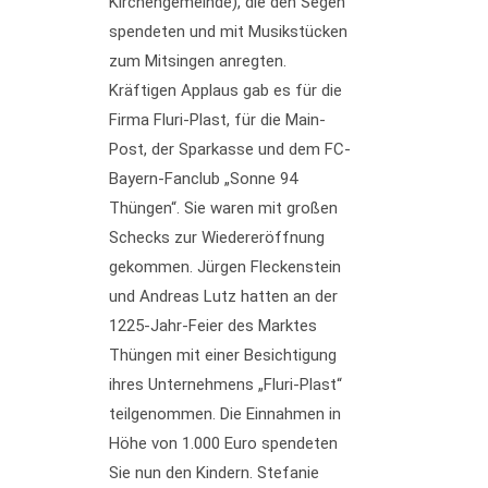
Kirchengemeinde), die den Segen
spendeten und mit Musikstücken
zum Mitsingen anregten.
Kräftigen Applaus gab es für die
Firma Fluri-Plast, für die Main-
Post, der Sparkasse und dem FC-
Bayern-Fanclub „Sonne 94
Thüngen“. Sie waren mit großen
Schecks zur Wiedereröffnung
gekommen. Jürgen Fleckenstein
und Andreas Lutz hatten an der
1225-Jahr-Feier des Marktes
Thüngen mit einer Besichtigung
ihres Unternehmens „Fluri-Plast“
teilgenommen. Die Einnahmen in
Höhe von 1.000 Euro spendeten
Sie nun den Kindern. Stefanie