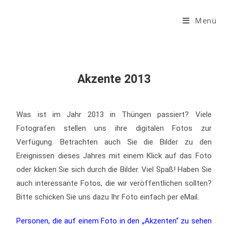
Menü
Akzente 2013
Was ist im Jahr 2013 in Thüngen passiert? Viele
Fotografen stellen uns ihre digitalen Fotos zur
Verfügung. Betrachten auch Sie die Bilder zu den
Ereignissen dieses Jahres mit einem Klick auf das Foto
oder klicken Sie sich durch die Bilder. Viel Spaß! Haben Sie
auch interessante Fotos, die wir veröffentlichen sollten?
Bitte schicken Sie uns dazu Ihr Foto einfach per eMail.
Personen, die auf einem Foto in den „Akzenten“ zu sehen