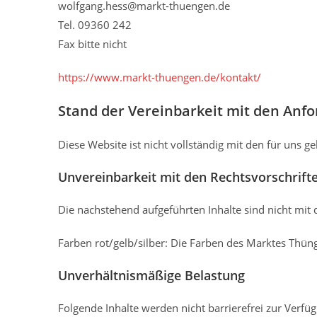
wolfgang.hess@markt-thuengen.de
Tel. 09360 242
Fax bitte nicht
https://www.markt-thuengen.de/kontakt/
Stand der Vereinbarkeit mit den Anf
Diese Website ist nicht vollständig mit den für uns ge
Unvereinbarkeit mit den Rechtsvorschrifte
Die nachstehend aufgeführten Inhalte sind nicht mit d
Farben rot/gelb/silber: Die Farben des Marktes Thüng
Unverhältnismäßige Belastung
Folgende Inhalte werden nicht barrierefrei zur Verfü