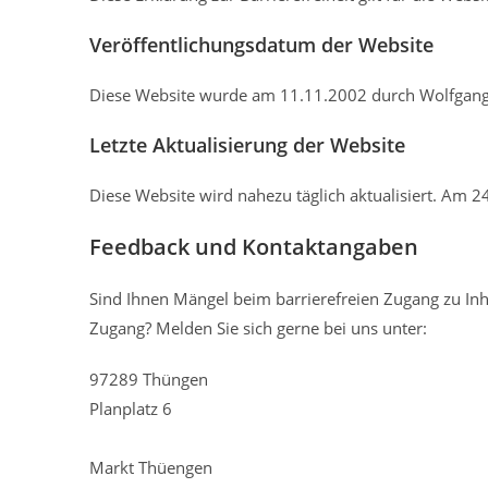
Veröffentlichungsdatum der Website
Diese Website wurde am 11.11.2002 durch Wolfgang H
Letzte Aktualisierung der Website
Diese Website wird nahezu täglich aktualisiert. Am 2
Feedback und Kontaktangaben
Sind Ihnen Mängel beim barrierefreien Zugang zu In
Zugang? Melden Sie sich gerne bei uns unter:
97289 Thüngen
Planplatz 6
Markt Thüengen