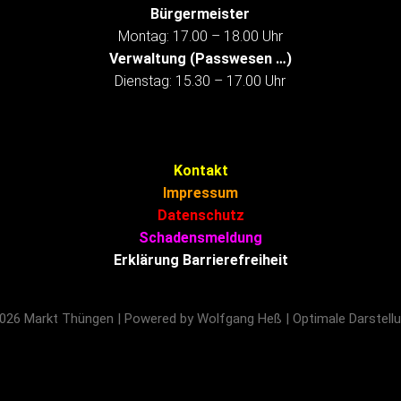
Bürgermeister
Montag: 17.00 – 18.00 Uhr
Verwaltung (Passwesen …)
Dienstag: 15.30 – 17.00 Uhr
Kontakt
Impressum
Datenschutz
Schadensmeldung
Erklärung Barrierefreiheit
026 Markt Thüngen | Powered by Wolfgang Heß | Optimale Darstellu