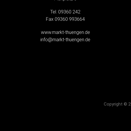
Tel. 09360 242
Fax 09360 993664
www.markt-thuengen.de
info@markt-thuengen.de
Copyright © 2