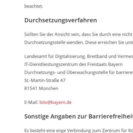
beachtet.
Durchsetzungsverfahren
Sollten Sie der Ansicht sein, dass Sie durch eine nic
Durchsetzungsstelle wenden. Diese erreichen Sie unt
Landesamt für Digitalisierung, Breitband und Verme
IT-Dienstleistungszentrum des Freistaats Bayern
Durchsetzungs- und Überwachungsstelle für barrieref
St.-Martin-Straße 47
81541 München
E-Mail:
bitv@bayern.de
Sonstige Angaben zur Barrierefreihei
Es besteht eine enge Verbindung zum Zentrum für K