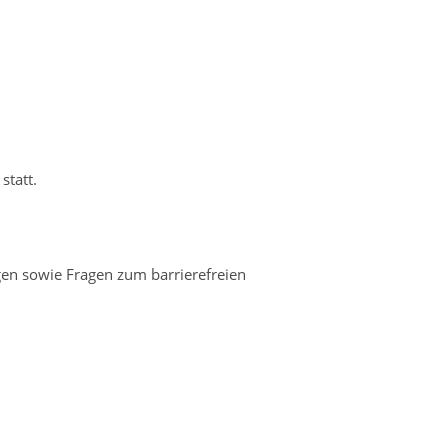
statt.
gen sowie Fragen zum barrierefreien