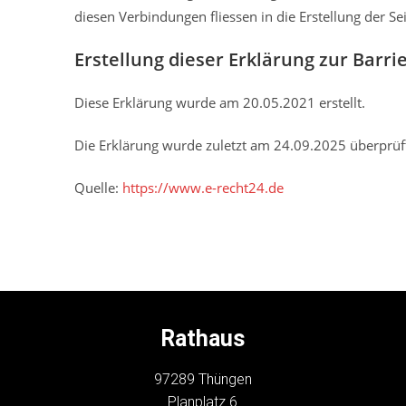
diesen Verbindungen fliessen in die Erstellung der Sei
Erstellung dieser Erklärung zur Barrie
Diese Erklärung wurde am 20.05.2021 erstellt.
Die Erklärung wurde zuletzt am 24.09.2025 überprüf
Quelle:
https://www.e-recht24.de
Rathaus
97289 Thüngen
Planplatz 6