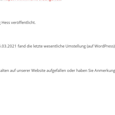
ess veröffentlicht.
4.03.2021 fand die letzte wesentliche Umstellung (auf WordPress) 
halten auf unserer Website aufgefallen oder haben Sie Anmerkun