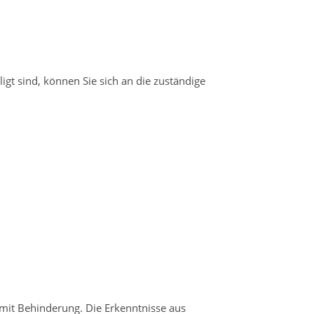
ligt sind, können Sie sich an die zuständige
mit Behinderung. Die Erkenntnisse aus