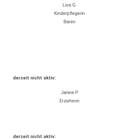
Lisa G.
Kinderpflegerin
Bären
derzeit nicht aktiv:
Janine P.
Erzieherin
derzeit nicht aktiv: