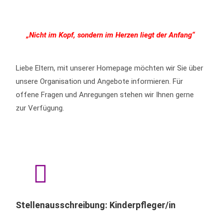
„Nicht im Kopf, sondern im Herzen liegt der Anfang“
Liebe Eltern, mit unserer Homepage möchten wir Sie über
unsere Organisation und Angebote informieren. Für
offene Fragen und Anregungen stehen wir Ihnen gerne
zur Verfügung.
Stellenausschreibung: Kinderpfleger/in