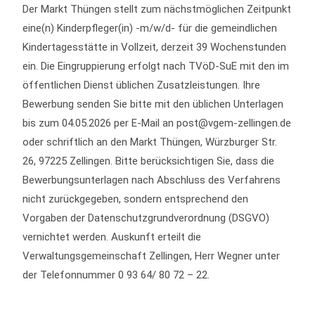
Der Markt Thüngen stellt zum nächstmöglichen Zeitpunkt
eine(n) Kinderpfleger(in) -m/w/d- für die gemeindlichen
Kindertagesstätte in Vollzeit, derzeit 39 Wochenstunden
ein. Die Eingruppierung erfolgt nach TVöD-SuE mit den im
öffentlichen Dienst üblichen Zusatzleistungen. Ihre
Bewerbung senden Sie bitte mit den üblichen Unterlagen
bis zum 04.05.2026 per E-Mail an post@vgem-zellingen.de
oder schriftlich an den Markt Thüngen, Würzburger Str.
26, 97225 Zellingen. Bitte berücksichtigen Sie, dass die
Bewerbungsunterlagen nach Abschluss des Verfahrens
nicht zurückgegeben, sondern entsprechend den
Vorgaben der Datenschutzgrundverordnung (DSGVO)
vernichtet werden. Auskunft erteilt die
Verwaltungsgemeinschaft Zellingen, Herr Wegner unter
der Telefonnummer 0 93 64/ 80 72 – 22.