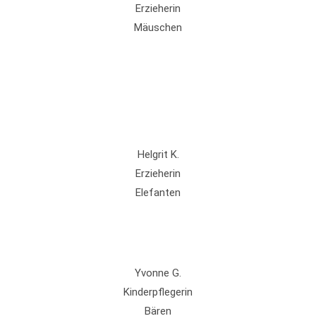
Erzieherin
Mäuschen
Helgrit K.
Erzieherin
Elefanten
Yvonne G.
Kinderpflegerin
Bären