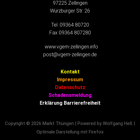
97225 Zellingen
Würzburger Str. 26
Tel. 09364 80720
Fax 09364 807280
www.vgem-zellingen.info
post@vgem-zellingen.de
Kontakt
Impressum
Datenschutz
Schadensmeldung
Erklärung Barrierefreiheit
Copyright © 2026 Markt Thüngen | Powered by Wolfgang Heß |
Optimale Darstellung mit Firefox