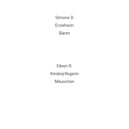
Simone D.
Erzieherin
Bären
Eileen R.
Kinderpflegerin
Mäuschen