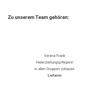
Zu unserem Team gehören:
Verena Frank
Heilerziehungspflegerin
in allen Gruppen zuhause
Leiterin