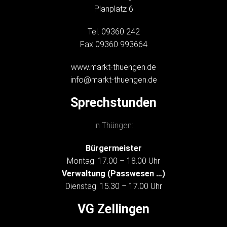
Planplatz 6
Tel. 09360 242
Fax 09360 993664
www.markt-thuengen.de
info@markt-thuengen.de
Sprechstunden
in Thüngen:
Bürgermeister
Montag: 17.00 – 18.00 Uhr
Verwaltung (Passwesen …)
Dienstag: 15.30 – 17.00 Uhr
VG Zellingen