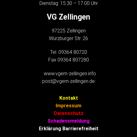
Dienstag: 15.30 – 17.00 Uhr
VG Zellingen
97225 Zellingen
Würzburger Str. 26
Tel. 09364 80720
Fax 09364 807280
www.vgem-zellingen.info
post@vgem-zellingen.de
Kontakt
Impressum
Datenschutz
Schadensmeldung
Erklärung Barrierefreiheit