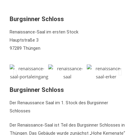
Burgsinner Schloss
Renaissance-Saal im ersten Stock
Hauptstraße 3
97289 Thüngen
Burgsinner Schloss
Der Renaussance Saal im 1. Stock des Burgsinner
Schlosses
Der Renaissance-Saal ist Teil des Burgsinner Schlosses in
Thüngen. Das Gebäude wurde zunächst „Hohe Kemenate“