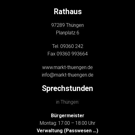
Rathaus
97289 Thüngen
Planplatz 6
Tel. 09360 242
Fax 09360 993664
www.markt-thuengen.de
info@markt-thuengen.de
Sprechstunden
in Thüngen:
Bürgermeister
Montag: 17.00 – 18.00 Uhr
Verwaltung (Passwesen …)