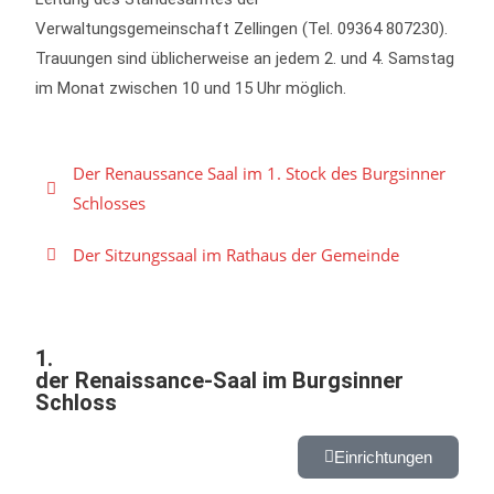
Verwaltungsgemeinschaft Zellingen (Tel. 09364 807230).
Trauungen sind üblicherweise an jedem 2. und 4. Samstag
im Monat zwischen 10 und 15 Uhr möglich.
Der Renaussance Saal im 1. Stock des Burgsinner
Schlosses
Der Sitzungssaal im Rathaus der Gemeinde
1.
der Renaissance-Saal im Burgsinner
Schloss
Einrichtungen