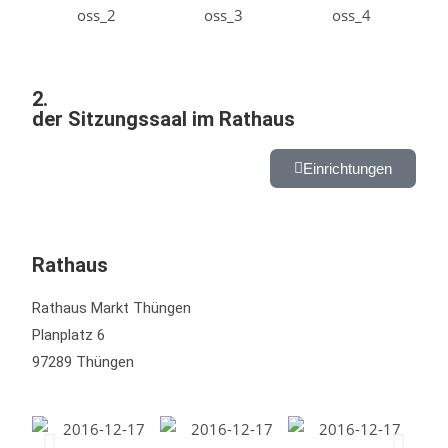
2.
der Sitzungssaal im Rathaus
Einrichtungen
Rathaus
Rathaus Markt Thüngen
Planplatz 6
97289 Thüngen