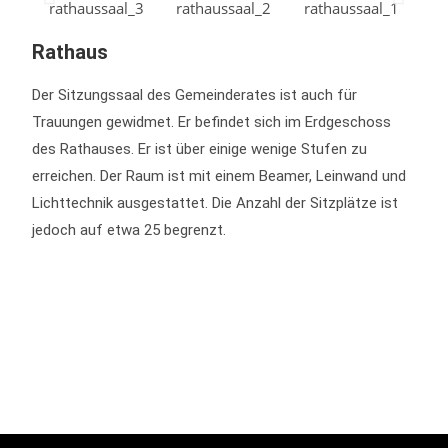
Rathaus
Der Sitzungssaal des Gemeinderates ist auch für
Trauungen gewidmet. Er befindet sich im Erdgeschoss
des Rathauses. Er ist über einige wenige Stufen zu
erreichen. Der Raum ist mit einem Beamer, Leinwand und
Lichttechnik ausgestattet. Die Anzahl der Sitzplätze ist
jedoch auf etwa 25 begrenzt.