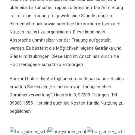
über eine historische Treppe zu erreichen. Die Anmietung
ist für eine Trauung für jeweils eine Stunde möglich.
Blumenschmuck sowie sonstige Dekoration ist von den
Nutzern selbst zu organisieren. Diese kann nach
Absprache unmittelbar vor der Trauung aufgestellt
werden. Es besteht die Möglichkeit, eigene Getränke und
Gläser mitzubringen. Diese sind im Anschluss durch die
Hochzeitsgesellschaft zu entsorgen.
Auskunft über die Verfügbarkeit des Renaissance-Saales
erhalten Sie bei der „Freiherrlich von Thüngenschen
Domänenverwaltung“, Hauptstr. 3, 97289 Thüngen, Tel.
09360 1555. Hier sind auch die Kosten für die Nutzung zu
begleichen.