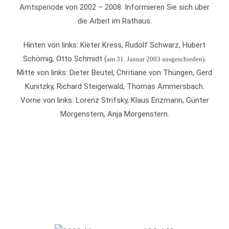
Amtsperiode von 2002 – 2008. Informieren Sie sich über
die Arbeit im Rathaus.
Hinten von links: Kieter Kress, Rudolf Schwarz, Hubert
Schömig, Otto Schmidt (
am 31. Januar 2003 ausgeschieden).
Mitte von links: Dieter Beutel, Chritiane von Thüngen, Gerd
Kunitzky, Richard Steigerwald, Thomas Ammersbach.
Vorne von links: Lorenz Strifsky, Klaus Enzmann, Günter
Morgenstern, Anja Morgenstern.