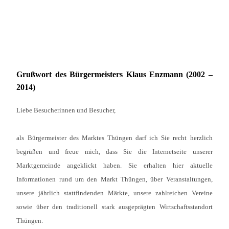
Grußwort des Bürgermeisters Klaus Enzmann (2002 –
2014)
Liebe Besucherinnen und Besucher,
als Bürgermeister des Marktes Thüngen darf ich Sie recht herzlich
begrüßen und freue mich, dass Sie die Internetseite unserer
Marktgemeinde angeklickt haben. Sie erhalten hier aktuelle
Informationen rund um den Markt Thüngen, über Veranstaltungen,
unsere jährlich stattfindenden Märkte, unsere zahlreichen Vereine
sowie über den traditionell stark ausgeprägten Wirtschaftsstandort
Thüngen.