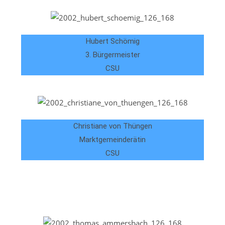
Hubert Schömig
3. Bürgermeister
CSU
Christiane von Thüngen
Marktgemeinderätin
CSU