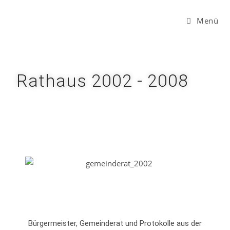
Menü
Rathaus 2002 - 2008
Bürgermeister, Gemeinderat und Protokolle aus der