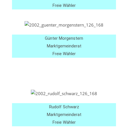
Freie Wähler
Günter Morgenstern
Marktgemeinderat
Freie Wähler
Rudolf Schwarz
Marktgemeinderat
Freie Wähler