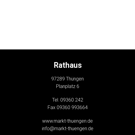
Rathaus
97289 Thüngen
Planplatz 6
Tel. 09360 242
Fax 09360 993664
www.markt-thuengen.de
info@markt-thuengen.de